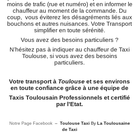
moins de trafic (rue et numéro) et en informer le
chauffeur au moment de la commande. Du
coup, vous éviterez les désagréments liés aux
bouchons et autres nuisances. Votre Transport
simplifier en toute sérénité.
Vous avez des besoins particuliers ?
N’hésitez pas à indiquer au chauffeur de Taxi
Toulouse, si vous avez des besoins
particuliers.
Votre transport à
Toulouse
et ses environs
en toute confiance grâce à une équipe de
Taxis Toulousain Professionnels
et certifié
par l’Etat.
Notre Page Facebook
–
Toulouse Taxi
By
La Toulousaine
de Taxi