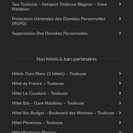
Taxi Toulouse – Aéroport Toulouse Blagnac – Gare
Matabiau
Protections Générales des Données Personnelles
(RGPD)
Suppression Des Données Personnelles
Nos hôtels & bars partenaires
Hôtels Ours Blanc (3 hôtels) – Toulouse
Hôtel de France – Toulouse
Hôtel Le Cousture – Toulouse
Hôtel Ibis – Gare Matabiau – Toulouse
Hôtel Ibis Budget – Boulevard des Minimes – Toulouse
Hôtel Phoenicia – Toulouse
Hôtel Radisson Blagnac