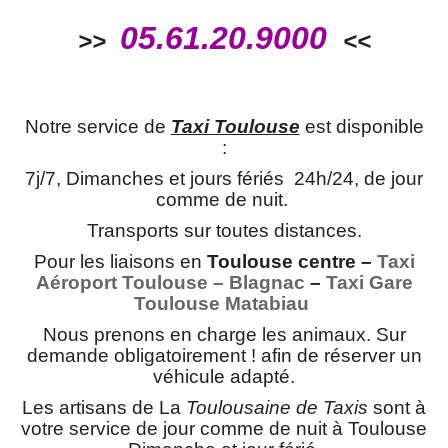
05.61.20.9000
>>
<<
Notre service de
Taxi Toulouse
est disponible
:
7j/7, Dimanches et jours fériés 24h/24, de jour
comme de nuit.
Transports sur toutes distances.
Pour les liaisons en
Toulouse centre –
Taxi
Aéroport Toulouse – Blagnac
–
Taxi Gare
Toulouse Matabiau
Nous prenons en charge les animaux. Sur
demande obligatoirement ! afin de réserver un
véhicule adapté.
Les artisans de La
Toulousaine de Taxis
sont à
votre service de jour comme de nuit à Toulouse