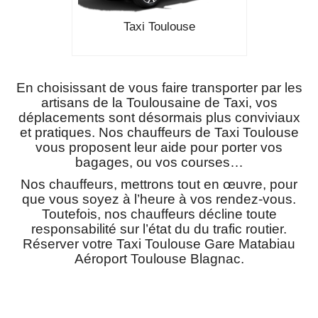
Taxi Toulouse
En choisissant de vous faire transporter par les
artisans de la Toulousaine de Taxi, vos
déplacements sont désormais plus conviviaux
et pratiques. Nos chauffeurs de Taxi Toulouse
vous proposent leur aide pour porter vos
bagages, ou vos courses…
Nos chauffeurs, mettrons tout en œuvre, pour
que vous soyez à l’heure à vos rendez-vous.
Toutefois, nos chauffeurs décline toute
responsabilité sur l’état du du trafic routier.
Réserver votre Taxi Toulouse Gare Matabiau
Aéroport Toulouse Blagnac.