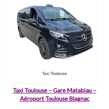
Taxi Toulouse
Taxi Toulouse –
Gare Matabiau
–
Aéroport Toulouse Blagnac