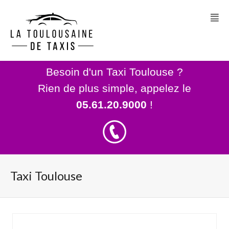
Besoin d'un Taxi Toulouse ?
Rien de plus simple, appelez le
05.61.20.9000
!
Taxi Toulouse