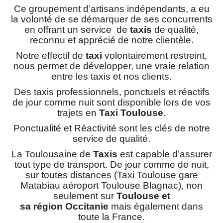
Ce groupement d’artisans indépendants, a eu
la volonté de se démarquer de ses concurrents
en offrant un service de
taxis
de qualité,
reconnu et apprécié de notre clientèle.
Notre effectif de
taxi
volontairement restreint,
nous permet de développer, une vraie relation
entre les taxis et nos clients.
Des taxis professionnels, ponctuels et réactifs
de jour comme nuit sont disponible lors de vos
trajets en
Taxi
Toulouse
.
Ponctualité et Réactivité sont les clés de notre
service de qualité.
La Toulousaine de
Taxis
est capable d’assurer
tout type de transport. De jour comme de nuit,
sur toutes distances (Taxi Toulouse gare
Matabiau aéroport Toulouse Blagnac), non
seulement sur
Toulouse et
sa
région Occitanie
mais également dans
toute la France.