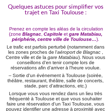
Quelques astuces pour simplifier vos
trajet en Taxi Toulouse :
Prenez en compte les aléas de la circulation
(zone
Blagnac
,
Capitole
et
gare Matabiau,
périphérie, centre ville de Toulouse…
).
Le trafic est parfois perturbé (notamment dans
les zones proches de l’
aéroport de Blagnac
,
Centre ville et de la
gare Matabiau
). Nous vous
conseillons d’en tenir compte lors de
réservations afin d’arriver à l’heure voulue.
– Sortie d’un événement à Toulouse (soirée,
théâtre, restaurant, théâtre, salle de concerts,
stade, parc d’attractions, etc.)
Lorsque vous vous rendez dans un lieu très
fréquenté à Toulouse et que vous souhaiter
faire une réservation d’un Taxi Toulouse
, vous
pouvez identifier une adresse à proximité avec