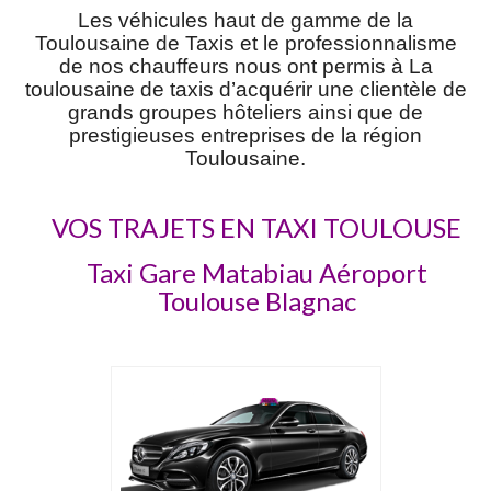
Les véhicules haut de gamme de la
Toulousaine de Taxis et le professionnalisme
de nos chauffeurs nous ont permis à La
toulousaine de taxis d’acquérir une clientèle de
grands groupes hôteliers ainsi que de
prestigieuses entreprises de la région
Toulousaine.
VOS TRAJETS EN TAXI TOULOUSE
Taxi Gare Matabiau Aéroport
Toulouse Blagnac