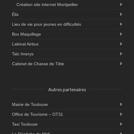
Création site internet Montpellier
Élis
Lieu de vie pour jeunes en difficultés
Box Maquillage
Labinal Airbus
Talc Imerys
Cabinet de Chasse de Tête
Autres partenaires
Mairie de Toulouse
Office de Tourisme – OT31
Taxi Toulouse