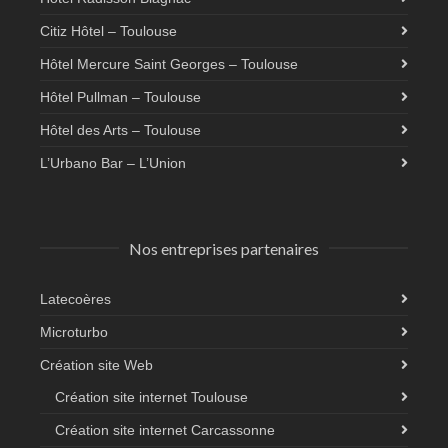
Citiz Hôtel – Toulouse
Hôtel Mercure Saint Georges – Toulouse
Hôtel Pullman – Toulouse
Hôtel des Arts – Toulouse
L’Urbano Bar – L’Union
Nos entreprises partenaires
Latecoères
Microturbo
Création site Web
Création site internet Toulouse
Création site internet Carcassonne